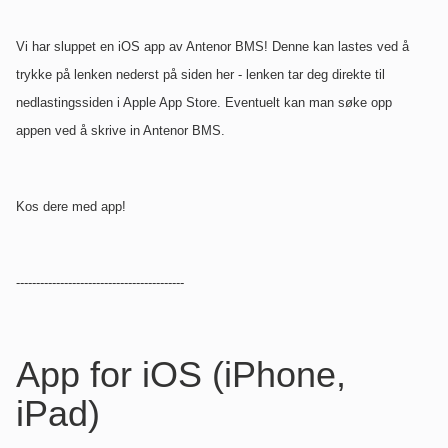
Vi har sluppet en iOS app av Antenor BMS! Denne kan lastes ved å
trykke på lenken nederst på siden her - lenken tar deg direkte til
nedlastingssiden i Apple App Store. Eventuelt kan man søke opp
appen ved å skrive in Antenor BMS.
Kos dere med app!
------------------------------------------
App for iOS (iPhone,
iPad)