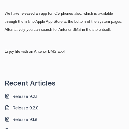
We have released an app for iOS phones also, which is available
through the link to Apple App Store at the bottom of the system pages.
Alternatively you can search for Antenor BMS in the store itself.
Enjoy life with an Antenor BMS app!
Recent Articles
Release 9.2.1
Release 9.2.0
Release 9.1.8